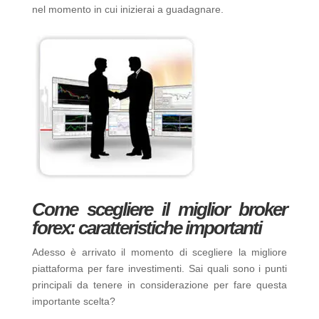
nel momento in cui inizierai a guadagnare.
Come scegliere il miglior broker
forex: caratteristiche importanti
Adesso è arrivato il momento di scegliere la migliore
piattaforma per fare investimenti. Sai quali sono i punti
principali da tenere in considerazione per fare questa
importante scelta?