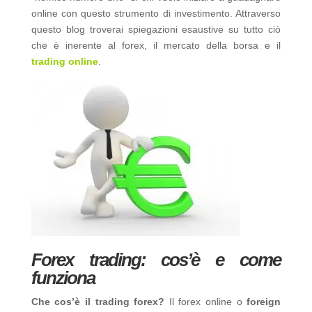
online con questo strumento di investimento. Attraverso
questo blog troverai spiegazioni esaustive su tutto ciò
che è inerente al forex, il mercato della borsa e il
trading online
.
Forex trading: cos’è e come
funziona
Che cos’è il trading forex?
Il forex online o
foreign