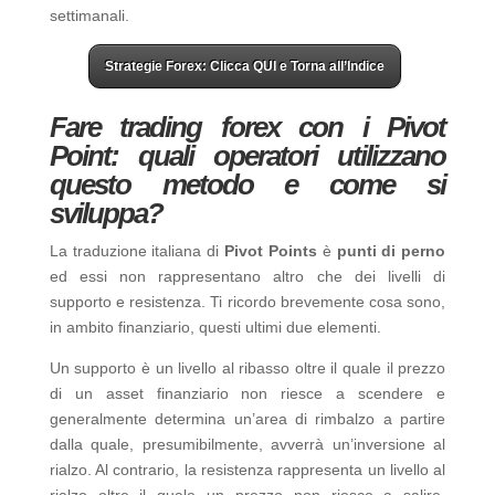
settimanali.
Strategie Forex: Clicca QUI e Torna all’Indice
Fare trading forex con i Pivot
Point: quali operatori utilizzano
questo metodo e come si
sviluppa?
La traduzione italiana di
Pivot Points
è
punti di perno
ed essi non rappresentano altro che dei livelli di
supporto e resistenza. Ti ricordo brevemente cosa sono,
in ambito finanziario, questi ultimi due elementi.
Un supporto è un livello al ribasso oltre il quale il prezzo
di un asset finanziario non riesce a scendere e
generalmente determina un’area di rimbalzo a partire
dalla quale, presumibilmente, avverrà un’inversione al
rialzo. Al contrario, la resistenza rappresenta un livello al